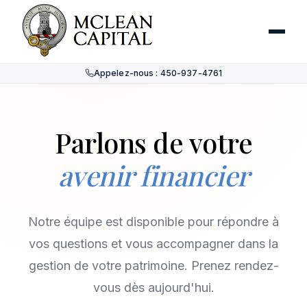
Appelez-nous : 450-937-4761
Parlons de votre
avenir financier
Notre équipe est disponible pour répondre à
vos questions et vous accompagner dans la
gestion de votre patrimoine. Prenez rendez-
vous dès aujourd'hui.