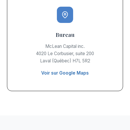
Bureau
McLean Capital inc.
4020 Le Corbusier, suite 200
Laval (Québec) H7L 5R2
Voir sur Google Maps