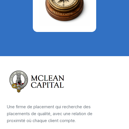
Une firme de placement qui recherche des
placements de qualité, avec une relation de
proximité où chaque client compte.