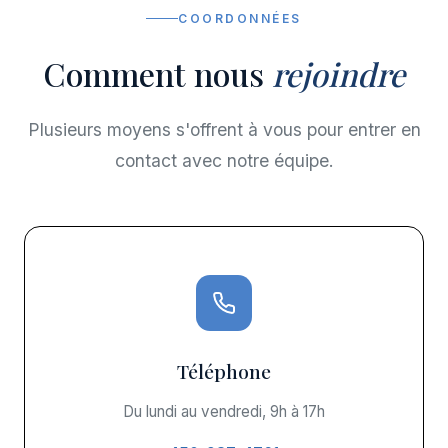
COORDONNÉES
Comment nous
rejoindre
Plusieurs moyens s'offrent à vous pour entrer en
contact avec notre équipe.
Téléphone
Du lundi au vendredi, 9h à 17h