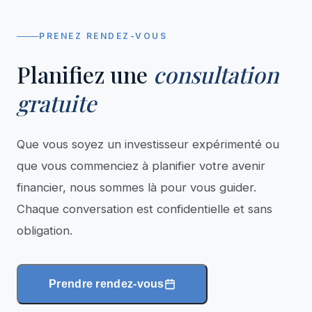
PRENEZ RENDEZ-VOUS
Planifiez une
consultation
gratuite
Que vous soyez un investisseur expérimenté ou
que vous commenciez à planifier votre avenir
financier, nous sommes là pour vous guider.
Chaque conversation est confidentielle et sans
obligation.
Prendre rendez-vous