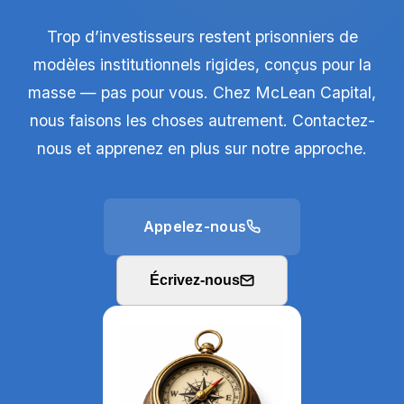
Trop d’investisseurs restent prisonniers de
modèles institutionnels rigides, conçus pour la
masse — pas pour vous. Chez McLean Capital,
nous faisons les choses autrement. Contactez-
nous et apprenez en plus sur notre approche.
Appelez-nous
Écrivez-nous