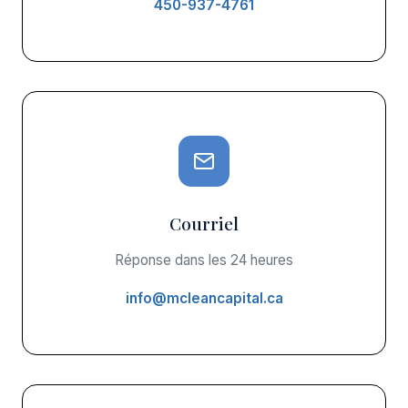
450-937-4761
Courriel
Réponse dans les 24 heures
info@mcleancapital.ca