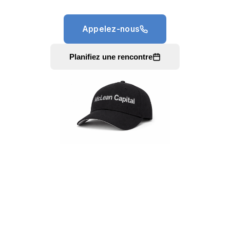
Appelez-nous
Planifiez une rencontre