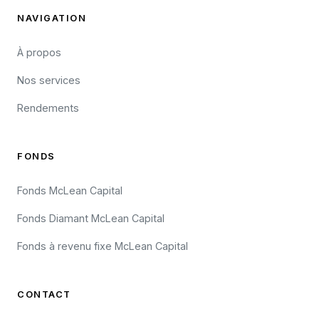
NAVIGATION
À propos
Nos services
Rendements
FONDS
Fonds McLean Capital
Fonds Diamant McLean Capital
Fonds à revenu fixe McLean Capital
CONTACT