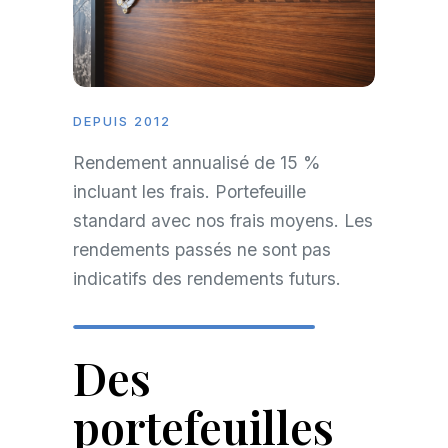
DEPUIS 2012
Rendement annualisé de 15 %
incluant les frais. Portefeuille
standard avec nos frais moyens. Les
rendements passés ne sont pas
indicatifs des rendements futurs.
Des
portefeuilles