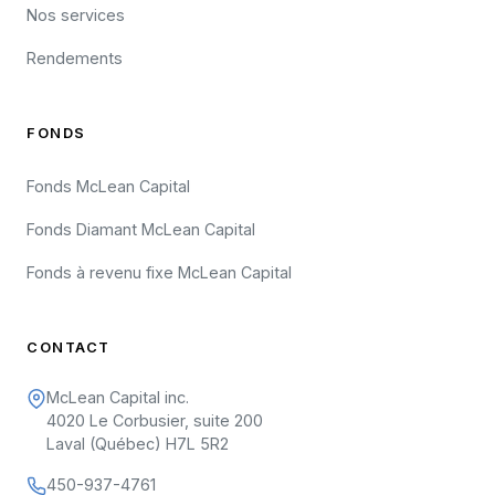
Nos services
Rendements
FONDS
Fonds McLean Capital
Fonds Diamant McLean Capital
Fonds à revenu fixe McLean Capital
CONTACT
McLean Capital inc.
4020 Le Corbusier, suite 200
Laval (Québec) H7L 5R2
450-937-4761