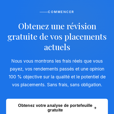
COMMENCER
Obtenez une révision
gratuite de vos placements
actuels
Nous vous montrons les frais réels que vous
payez, vos rendements passés et une opinion
100 % objective sur la qualité et le potentiel de
vos placements. Sans frais, sans obligation.
Obtenez votre analyse de portefeuille
gratuite