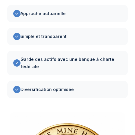
Approche actuarielle
Simple et transparent
Garde des actifs avec une banque à charte
fédérale
Diversification optimisée