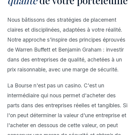
qualité
de votre portefeuille
Nous bâtissons des stratégies de placement
claires et disciplinées, adaptées à votre réalité.
Notre approche s'inspire des principes éprouvés
de Warren Buffett et Benjamin Graham : investir
dans des entreprises de qualité, achetées à un
prix raisonnable, avec une marge de sécurité.
La Bourse n'est pas un casino. C'est un
intermédiaire qui nous permet d'acheter des
parts dans des entreprises réelles et tangibles. Si
l'on peut déterminer la valeur d'une entreprise et
l'acheter en dessous de cette valeur, on peut