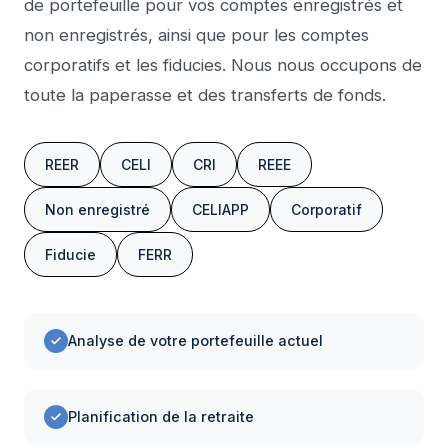
de portefeuille pour vos comptes enregistrés et
non enregistrés, ainsi que pour les comptes
corporatifs et les fiducies. Nous nous occupons de
toute la paperasse et des transferts de fonds.
REER
CELI
CRI
REEE
Non enregistré
CELIAPP
Corporatif
Fiducie
FERR
Analyse de votre portefeuille actuel
Planification de la retraite