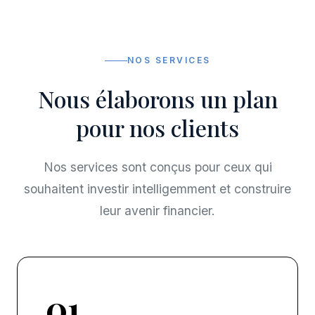
NOS SERVICES
Nous élaborons un plan
pour nos clients
Nos services sont conçus pour ceux qui
souhaitent investir intelligemment et construire
leur avenir financier.
01