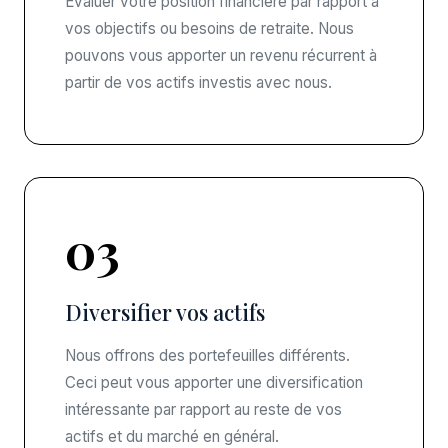
Évaluer votre position financière par rapport à
vos objectifs ou besoins de retraite. Nous
pouvons vous apporter un revenu récurrent à
partir de vos actifs investis avec nous.
03
Diversifier vos actifs
Nous offrons des portefeuilles différents.
Ceci peut vous apporter une diversification
intéressante par rapport au reste de vos
actifs et du marché en général.