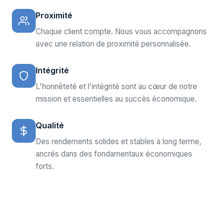
Proximité
Chaque client compte. Nous vous accompagnons
avec une relation de proximité personnalisée.
Intégrité
L'honnêteté et l'intégrité sont au cœur de notre
mission et essentielles au succès économique.
Qualité
Des rendements solides et stables à long terme,
ancrés dans des fondamentaux économiques
forts.