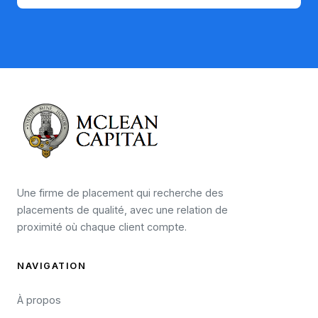
Une firme de placement qui recherche des
placements de qualité, avec une relation de
proximité où chaque client compte.
NAVIGATION
À propos