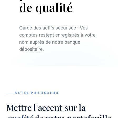
de qualité
Garde des actifs sécurisée : Vos
comptes restent enregistrés à votre
nom auprès de notre banque
dépositaire.
NOTRE PHILOSOPHIE
Mettre l'accent sur la