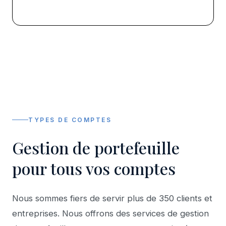
TYPES DE COMPTES
Gestion de portefeuille
pour tous vos comptes
Nous sommes fiers de servir plus de 350 clients et
entreprises. Nous offrons des services de gestion