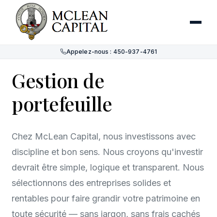
Appelez-nous : 450-937-4761
Gestion de
portefeuille
Chez McLean Capital, nous investissons avec
discipline et bon sens. Nous croyons qu'investir
devrait être simple, logique et transparent. Nous
sélectionnons des entreprises solides et
rentables pour faire grandir votre patrimoine en
toute sécurité — sans jargon, sans frais cachés