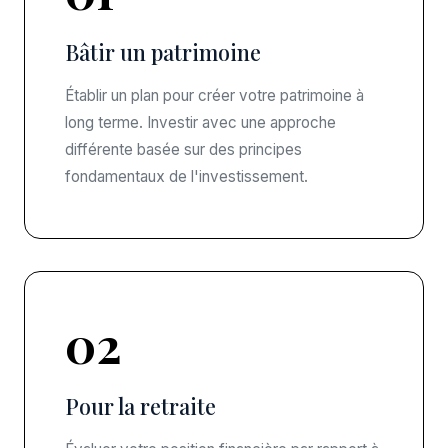
Bâtir un patrimoine
Établir un plan pour créer votre patrimoine à
long terme. Investir avec une approche
différente basée sur des principes
fondamentaux de l'investissement.
02
Pour la retraite