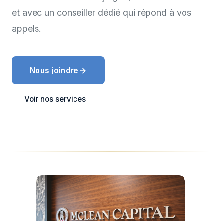
et avec un conseiller dédié qui répond à vos
appels.
Nous joindre
Voir nos services